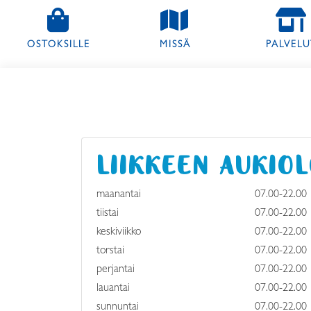
(NYKYINEN)
OSTOKSILLE
MISSÄ
PALVELU
LIIKKEEN AUKIO
maanantai
07.00-22.00
tiistai
07.00-22.00
keskiviikko
07.00-22.00
torstai
07.00-22.00
perjantai
07.00-22.00
lauantai
07.00-22.00
sunnuntai
07.00-22.00