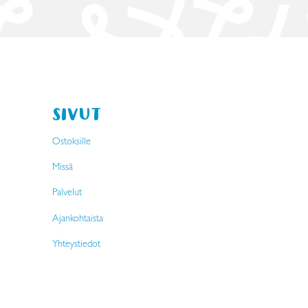
SIVUT
Ostoksille
Missä
Palvelut
Ajankohtaista
Yhteystiedot