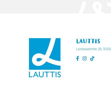
LAUTTIS
Lauttasaarentie 28, 0020