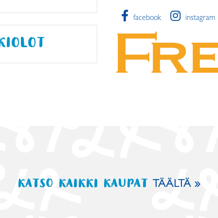
facebook
instagram
KIOLOT
KATSO KAIKKI KAUPAT
TÄÄLTÄ »