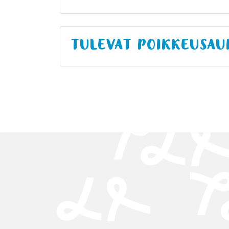
TULEVAT POIKKEUSAU